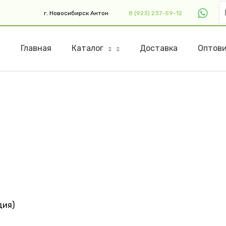
П
г. Новосибирск Антон
8 (923) 237-59-12
Главная
Каталог
Доставка
Оптов