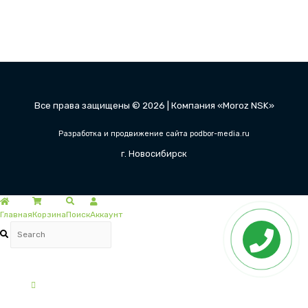
Все права защищены © 2026 | Компания «Moroz NSK»
Разработка и продвижение сайта podbor-media.ru
г. Новосибирск
Главная
Корзина
Поиск
Аккаунт