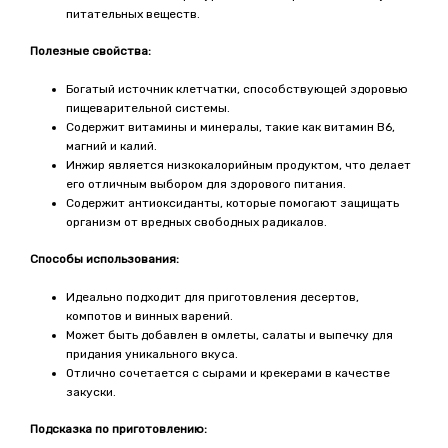
питательных веществ.
Полезные свойства:
Богатый источник клетчатки, способствующей здоровью
пищеварительной системы.
Содержит витамины и минералы, такие как витамин B6,
магний и калий.
Инжир является низкокалорийным продуктом, что делает
его отличным выбором для здорового питания.
Содержит антиоксиданты, которые помогают защищать
организм от вредных свободных радикалов.
Способы использования:
Идеально подходит для приготовления десертов,
компотов и винных варений.
Может быть добавлен в омлеты, салаты и выпечку для
придания уникального вкуса.
Отлично сочетается с сырами и крекерами в качестве
закуски.
Подсказка по приготовлению: